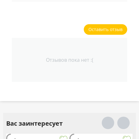
Оставить отзыв
Отзывов пока нет :(
Вас заинтересует