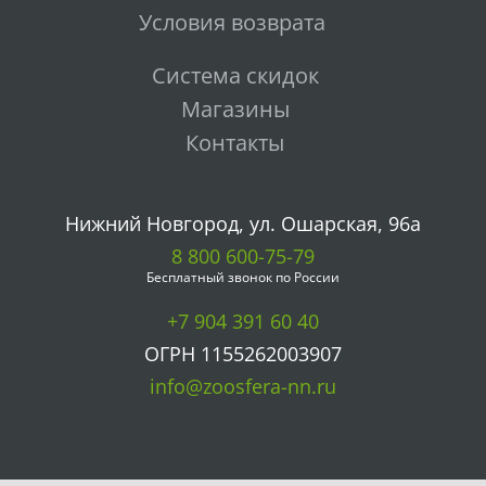
Условия возврата
Система скидок
Магазины
Контакты
Нижний Новгород, ул. Ошарская, 96а
8 800 600-75-79
Бесплатный звонок по России
+7 904 391 60 40
ОГРН 1155262003907
info@zoosfera-nn.ru