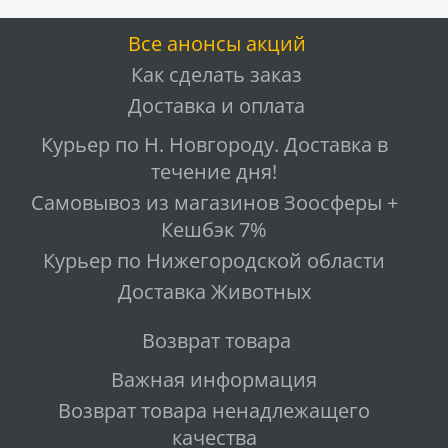
Все анонсы акций
Как сделать заказ
Доставка и оплата
Курьер по Н. Новгороду. Доставка в
течение дня!
Самовывоз из магазинов Зоосферы +
Кешбэк 7%
Курьер по Нижегородской области
Доставка Животных
Возврат товара
Важная информация
Возврат товара ненадлежащего
качества