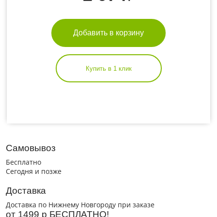
Добавить в корзину
Купить в 1 клик
Самовывоз
Бесплатно
Сегодня и позже
Доставка
Доставка по Нижнему Новгороду при заказе
от 1499 р БЕСПЛАТНО!