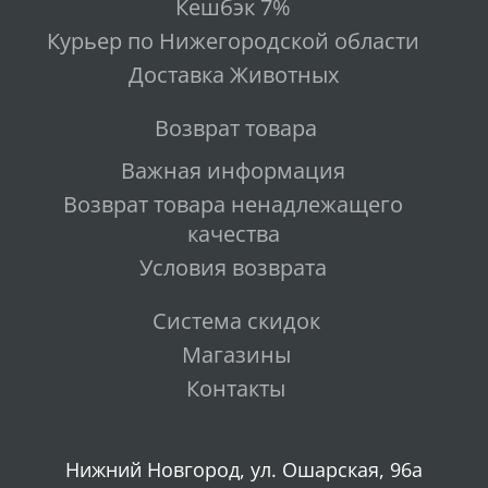
Кешбэк 7%
Курьер по Нижегородской области
Доставка Животных
Возврат товара
Важная информация
Возврат товара ненадлежащего
качества
Условия возврата
Система скидок
Магазины
Контакты
Нижний Новгород, ул. Ошарская, 96а