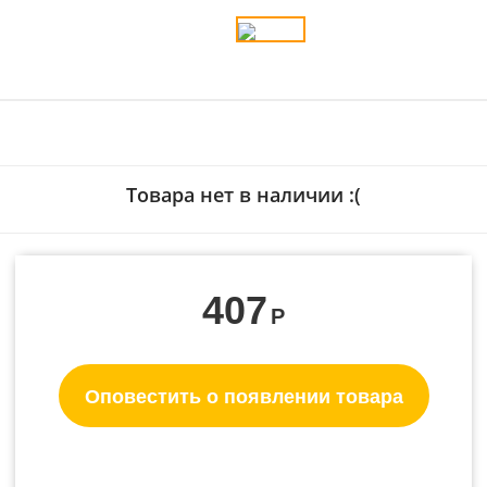
Товара нет в наличии :(
407
Р
Оповестить о появлении товара