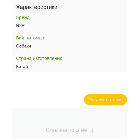
Характеристики
Бренд
:
R2P
Вид питомца
:
Собаки
Страна изготовления
:
Китай
Оставить отзыв
Отзывов пока нет :(