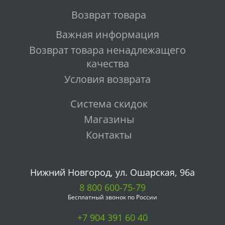
Возврат товара
Важная информация
Возврат товара ненадлежащего
качества
Условия возврата
Система скидок
Магазины
Контакты
Нижний Новгород, ул. Ошарская, 96а
8 800 600-75-79
Бесплатный звонок по России
+7 904 391 60 40