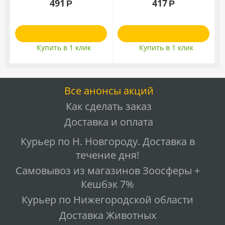
491
417
Р
Р
Купить в 1 клик
Купить в 1 клик
Все анонсы акций
Как сделать заказ
Доставка и оплата
Курьер по Н. Новгороду. Доставка в
течение дня!
Самовывоз из магазинов Зоосферы +
Кешбэк 7%
Курьер по Нижегородской области
Доставка Животных