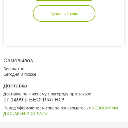
Купить в 1 клик
Самовывоз
Бесплатно
Сегодня и позже
Доставка
Доставка по Нижнему Новгороду при заказе
от 1499 р БЕСПЛАТНО!
Перед оформлением товара ознакомьтесь с
УСЛОВИЯМИ
ДОСТАВКИ И ОПЛАТЫ