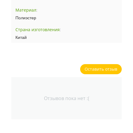
Материал
:
Полиэстер
Страна изготовления
:
Китай
Оставить отзыв
Отзывов пока нет :(