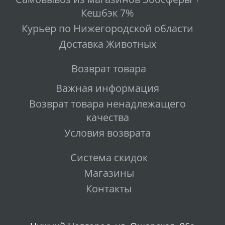
Кешбэк 7%
Курьер по Нижегородской области
Доставка Животных
Возврат товара
Важная информация
Возврат товара ненадлежащего
качества
Условия возврата
Система скидок
Магазины
Контакты