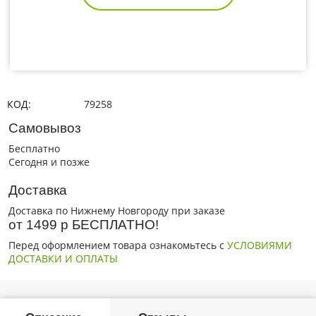
КОД:
79258
Самовывоз
Бесплатно
Сегодня и позже
Доставка
Доставка по Нижнему Новгороду при заказе
от 1499 р БЕСПЛАТНО!
Перед оформлением товара ознакомьтесь с
УСЛОВИЯМИ
ДОСТАВКИ И ОПЛАТЫ