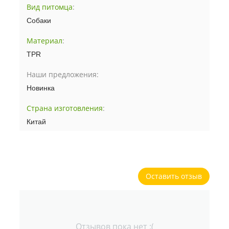
Вид питомца
:
Собаки
Материал
:
TPR
Наши предложения:
Новинка
Страна изготовления
:
Китай
Оставить отзыв
Отзывов пока нет :(