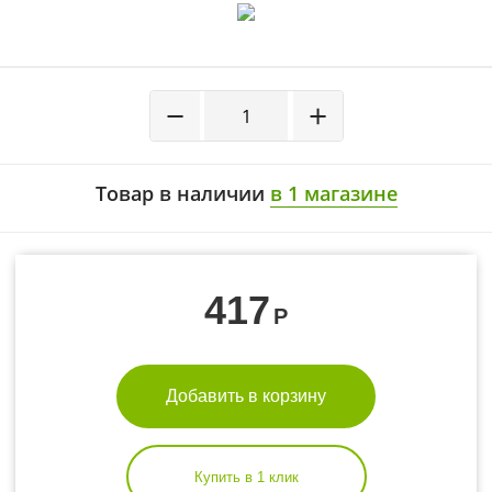
−
+
Товар в наличии
в 1 магазине
417
Р
Добавить в корзину
Купить в 1 клик