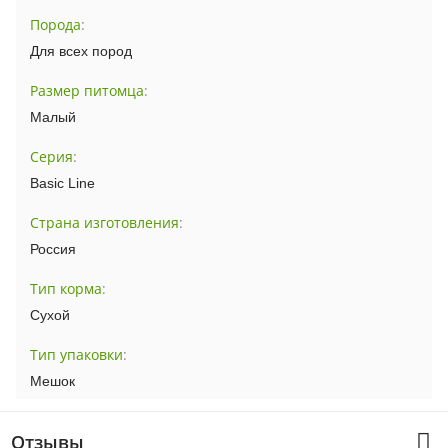
Порода
:
Для всех пород
Размер питомца
:
Малый
Серия
:
Basic Line
Страна изготовления
:
Россия
Тип корма
:
Сухой
Тип упаковки
:
Мешок
Отзывы