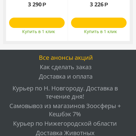
3 290
3 226
Р
Р
Купить в 1 клик
Купить в 1 клик
Все анонсы акций
Как сделать заказ
Доставка и оплата
Курьер по Н. Новгороду. Доставка в
течение дня!
Самовывоз из магазинов Зоосферы +
Кешбэк 7%
Курьер по Нижегородской области
Доставка Животных