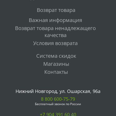
Возврат товара
Важная информация
Возврат товара ненадлежащего
качества
Условия возврата
Система скидок
Магазины
Контакты
Нижний Новгород, ул. Ошарская, 96а
8 800 600-75-79
Бесплатный звонок по России
+7 904 391 60 40