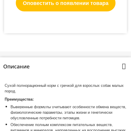
Оповестить о появлении товара
Описание
Сухой полнорационный корм с гречкой для взрослых собак малых
пород.
Преимущества:
Выверенные формулы учитывают особенности обмена веществ,
физиологические параметры, этапы жизни и генетически
обусловленные потребности питомцев.
Обеспечение полным комплексом питательных веществ,
витаминов и минералов, направленных на восполнение высоких