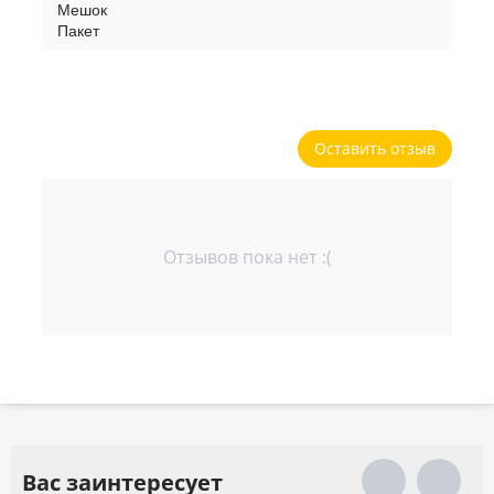
Мешок
Пакет
Оставить отзыв
Отзывов пока нет :(
Вас заинтересует