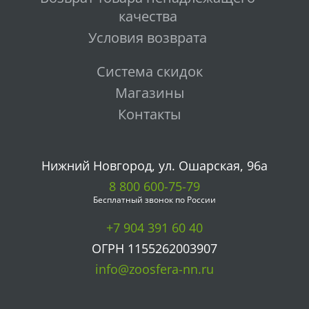
качества
Условия возврата
Система скидок
Магазины
Контакты
Нижний Новгород, ул. Ошарская, 96а
8 800 600-75-79
Бесплатный звонок по России
+7 904 391 60 40
ОГРН 1155262003907
info@zoosfera-nn.ru