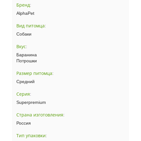
Бренд
:
AlphaPet
Вид питомца
:
Собаки
Вкус
:
Баранина
Потрошки
Размер питомца
:
Средний
Серия
:
Superpremium
Страна изготовления
:
Россия
Тип упаковки
: