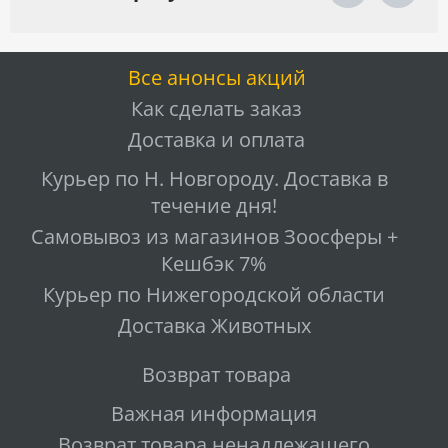
Все анонсы акций
Как сделать заказ
Доставка и оплата
Курьер по Н. Новгороду. Доставка в
течение дня!
Самовывоз из магазинов Зоосферы +
Кешбэк 7%
Курьер по Нижегородской области
Доставка Животных
Возврат товара
Важная информация
Возврат товара ненадлежащего