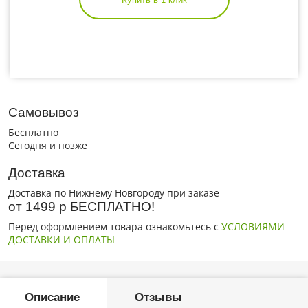
Самовывоз
Бесплатно
Сегодня и позже
Доставка
Доставка по Нижнему Новгороду при заказе
от 1499 р БЕСПЛАТНО!
Перед оформлением товара ознакомьтесь с
УСЛОВИЯМИ
ДОСТАВКИ И ОПЛАТЫ
Описание
Отзывы