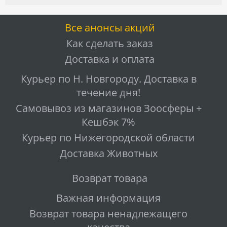
Все анонсы акций
Как сделать заказ
Доставка и оплата
Курьер по Н. Новгороду. Доставка в
течение дня!
Самовывоз из магазинов Зоосферы +
Кешбэк 7%
Курьер по Нижегородской области
Доставка Животных
Возврат товара
Важная информация
Возврат товара ненадлежащего