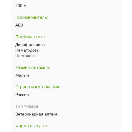
200 мг
Производитель
:
АВЗ
Профилактика
:
Дирофиляриоз
Нематодозы
Цестодозы
Размер питомца
:
Малый
Страна изготовления
:
Россия
Тип товара:
Ветеринарная аптека
Форма выпуска
: