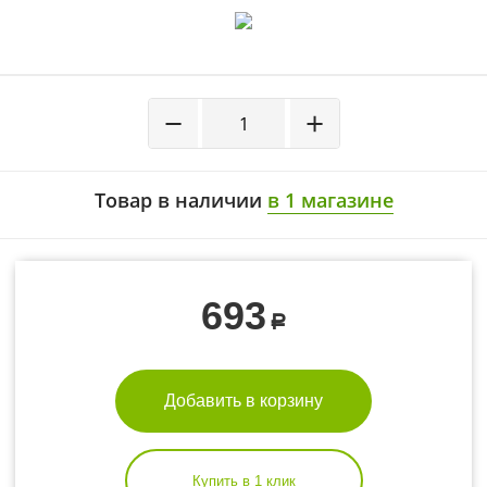
−
+
Товар в наличии
в 1 магазине
693
Р
Добавить в корзину
Купить в 1 клик