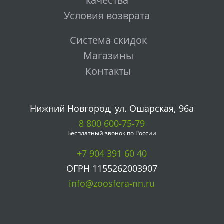
качества
Условия возврата
Система скидок
Магазины
Контакты
Нижний Новгород, ул. Ошарская, 96а
8 800 600-75-79
Бесплатный звонок по России
+7 904 391 60 40
ОГРН 1155262003907
info@zoosfera-nn.ru