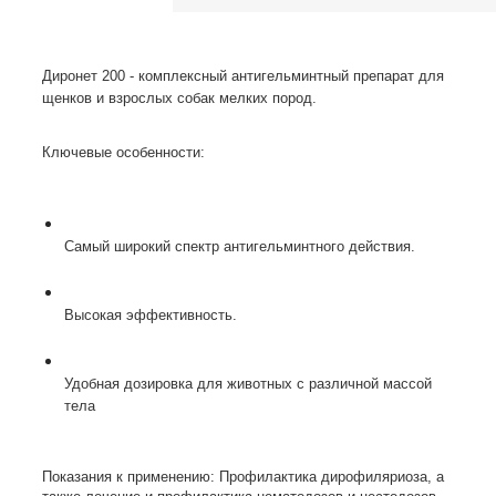
Диронет 200 - комплексный антигельминтный препарат для
щенков и взрослых собак мелких пород.
Ключевые особенности:
Самый широкий спектр антигельминтного действия.
Высокая эффективность.
Удобная дозировка для животных с различной массой
тела
Показания к применению: Профилактика дирофиляриоза, а