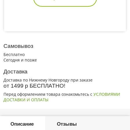
Самовывоз
Бесплатно
Сегодня и позже
Доставка
Доставка по Нижнему Новгороду при заказе
от 1499 р БЕСПЛАТНО!
Перед оформлением товара ознакомьтесь с
УСЛОВИЯМИ
ДОСТАВКИ И ОПЛАТЫ
Описание
Отзывы