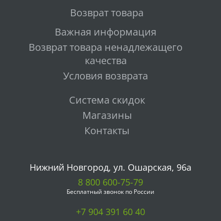
Возврат товара
Важная информация
Возврат товара ненадлежащего
качества
Условия возврата
Система скидок
Магазины
Контакты
Нижний Новгород, ул. Ошарская, 96а
8 800 600-75-79
Бесплатный звонок по России
+7 904 391 60 40