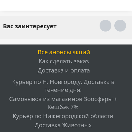
Вас заинтересует
Все анонсы акций
Как сделать заказ
Доставка и оплата
Курьер по Н. Новгороду. Доставка в
течение дня!
Самовывоз из магазинов Зоосферы +
Кешбэк 7%
Курьер по Нижегородской области
Доставка Животных