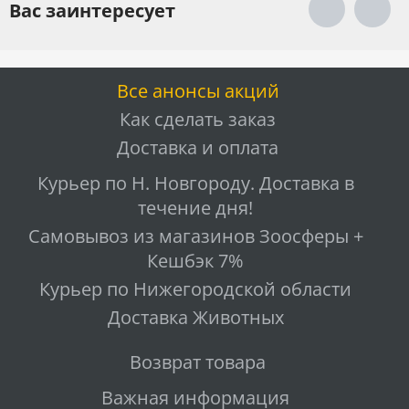
Вас заинтересует
Все анонсы акций
Как сделать заказ
Доставка и оплата
Курьер по Н. Новгороду. Доставка в
течение дня!
Самовывоз из магазинов Зоосферы +
Кешбэк 7%
Курьер по Нижегородской области
Доставка Животных
Возврат товара
Важная информация