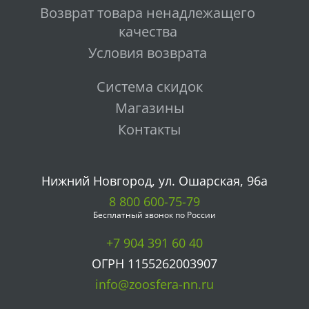
Возврат товара ненадлежащего
качества
Условия возврата
Система скидок
Магазины
Контакты
Нижний Новгород, ул. Ошарская, 96а
8 800 600-75-79
Бесплатный звонок по России
+7 904 391 60 40
ОГРН 1155262003907
info@zoosfera-nn.ru