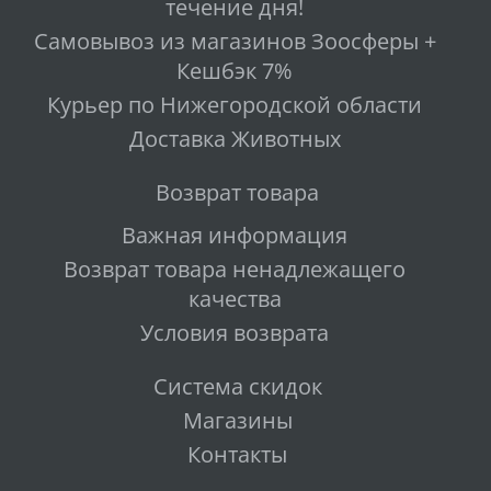
течение дня!
Самовывоз из магазинов Зоосферы +
Кешбэк 7%
Курьер по Нижегородской области
Доставка Животных
Возврат товара
Важная информация
Возврат товара ненадлежащего
качества
Условия возврата
Система скидок
Магазины
Контакты