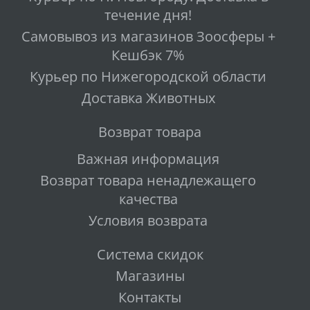
течение дня!
Самовывоз из магазинов Зоосферы +
Кешбэк 7%
Курьер по Нижегородской области
Доставка Животных
Возврат товара
Важная информация
Возврат товара ненадлежащего
качества
Условия возврата
Система скидок
Магазины
Контакты