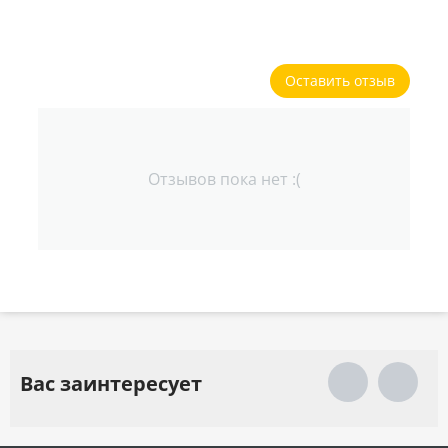
Оставить отзыв
Отзывов пока нет :(
Вас заинтересует