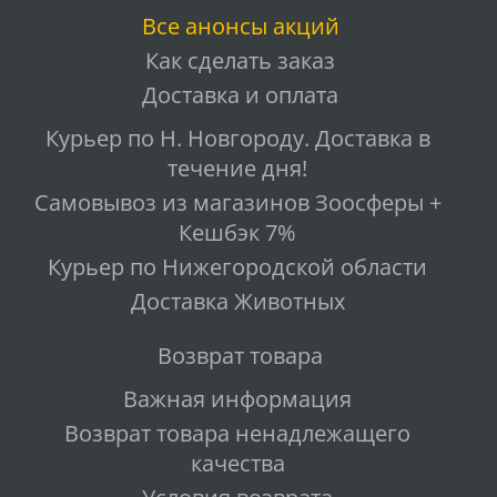
Все анонсы акций
Как сделать заказ
Доставка и оплата
Курьер по Н. Новгороду. Доставка в
течение дня!
Самовывоз из магазинов Зоосферы +
Кешбэк 7%
Курьер по Нижегородской области
Доставка Животных
Возврат товара
Важная информация
Возврат товара ненадлежащего
качества