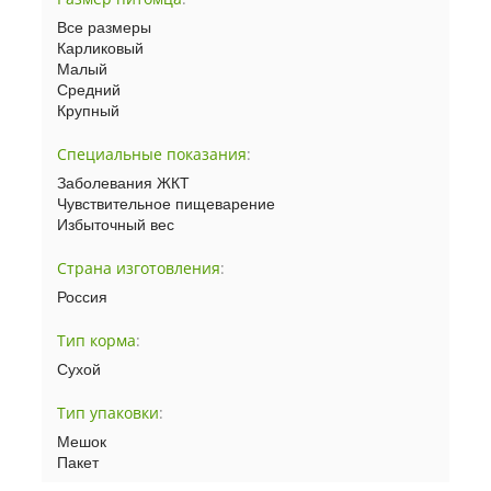
Все размеры
Карликовый
Малый
Средний
Крупный
Специальные показания
:
Заболевания ЖКТ
Чувствительное пищеварение
Избыточный вес
Страна изготовления
:
Россия
Тип корма
:
Сухой
Тип упаковки
:
Мешок
Пакет