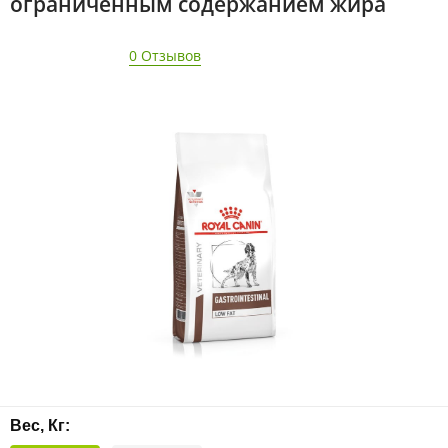
ограниченным содержанием жира
0 Отзывов
Вес, Кг: