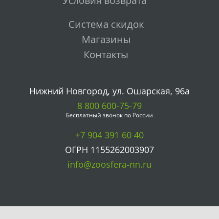
Условия возврата
Система скидок
Магазины
Контакты
Нижний Новгород, ул. Ошарская, 96а
8 800 600-75-79
Бесплатный звонок по России
+7 904 391 60 40
ОГРН 1155262003907
info@zoosfera-nn.ru