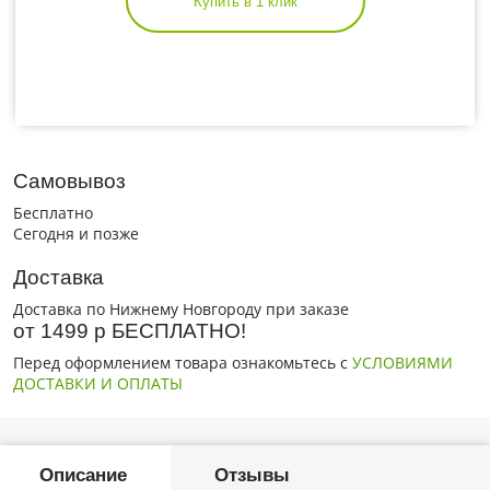
Купить в 1 клик
Самовывоз
Бесплатно
Сегодня и позже
Доставка
Доставка по Нижнему Новгороду при заказе
от 1499 р БЕСПЛАТНО!
Перед оформлением товара ознакомьтесь с
УСЛОВИЯМИ
ДОСТАВКИ И ОПЛАТЫ
Описание
Отзывы