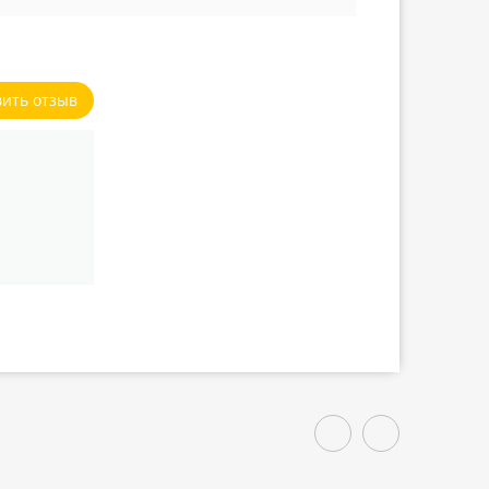
вить отзыв