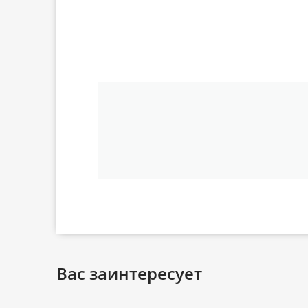
Вас заинтересует