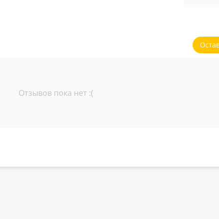
Оста
Отзывов пока нет :(