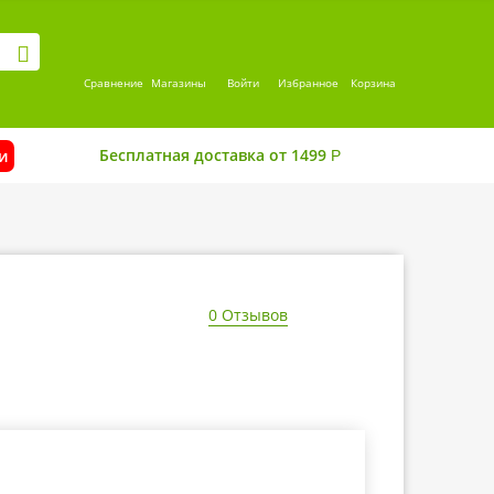
Сравнение
Магазины
Войти
Избранное
Корзина
Бесплатная доставка от 1499
и
Р
0 Отзывов