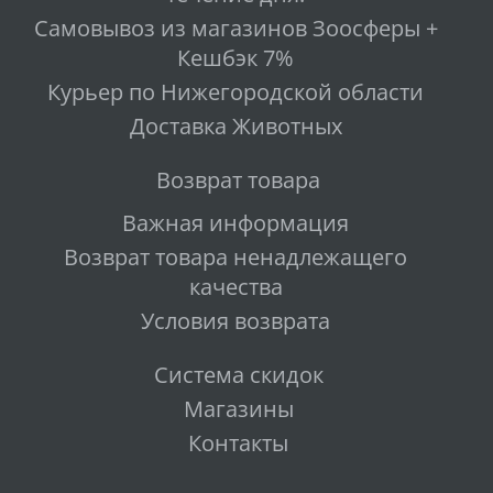
Самовывоз из магазинов Зоосферы +
Кешбэк 7%
Курьер по Нижегородской области
Доставка Животных
Возврат товара
Важная информация
Возврат товара ненадлежащего
качества
Условия возврата
Система скидок
Магазины
Контакты