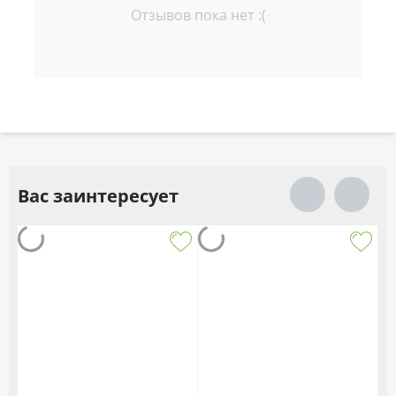
Отзывов пока нет :(
Вас заинтересует