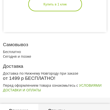
Купить в 1 клик
Самовывоз
Бесплатно
Сегодня и позже
Доставка
Доставка по Нижнему Новгороду при заказе
от 1499 р БЕСПЛАТНО!
Перед оформлением товара ознакомьтесь с
УСЛОВИЯМИ
ДОСТАВКИ И ОПЛАТЫ