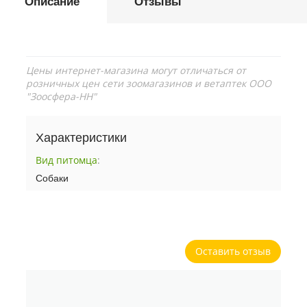
Описание
Отзывы
Цены интернет-магазина могут отличаться от
розничных цен сети зоомагазинов и ветаптек ООО
"Зоосфера-НН"
Характеристики
Вид питомца
:
Собаки
Оставить отзыв