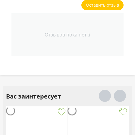
Оставить отзыв
Отзывов пока нет :(
Вас заинтересует