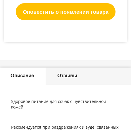
Оповестить о появлении товара
Описание
Отзывы
Здоровое питание для собак с чувствительной
кожей.
Рекомендуется при раздражениях и зуде, связанных