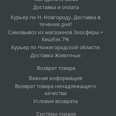
Доставка и оплата
Курьер по Н. Новгороду. Доставка в
течение дня!
Самовывоз из магазинов Зоосферы +
Кешбэк 7%
Курьер по Нижегородской области
Доставка Животных
Возврат товара
Важная информация
Возврат товара ненадлежащего
качества
Условия возврата
Система скидок