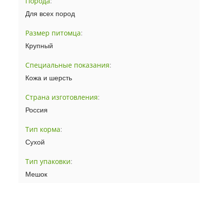
Порода
:
Для всех пород
Размер питомца
:
Крупный
Специальные показания
:
Кожа и шерсть
Страна изготовления
:
Россия
Тип корма
:
Сухой
Тип упаковки
:
Мешок