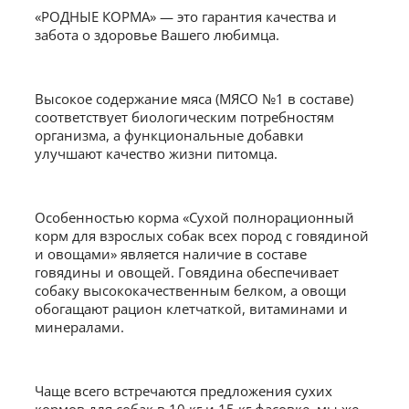
«РОДНЫЕ КОРМА» — это гарантия качества и
забота о здоровье Вашего любимца.
Высокое содержание мяса (МЯСО №1 в составе)
соответствует биологическим потребностям
организма, а функциональные добавки
улучшают качество жизни питомца.
Особенностью корма «Сухой полнорационный
корм для взрослых собак всех пород с говядиной
и овощами» является наличие в составе
говядины и овощей. Говядина обеспечивает
собаку высококачественным белком, а овощи
обогащают рацион клетчаткой, витаминами и
минералами.
Чаще всего встречаются предложения сухих