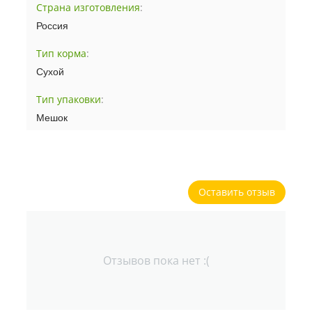
Страна изготовления
:
Россия
Тип корма
:
Сухой
Тип упаковки
:
Мешок
Оставить отзыв
Отзывов пока нет :(