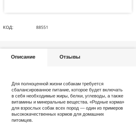
КОД:
88551
Описание
Отзывы
Для полноценной жизни собакам требуется
сбалансированное питание, которое будет включать
в себя необходимые жиры, белки, углеводы, а также
витамины и минеральные вещества. «Родные корма»
для взрослых собак всех пород — один из примеров
высококачественных кормов для домашних
питомцев.