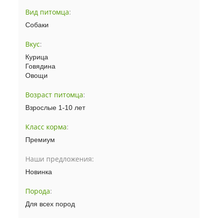
Вид питомца
:
Собаки
Вкус
:
Курица
Говядина
Овощи
Возраст питомца
:
Взрослые 1-10 лет
Класс корма
:
Премиум
Наши предложения:
Новинка
Порода
:
Для всех пород