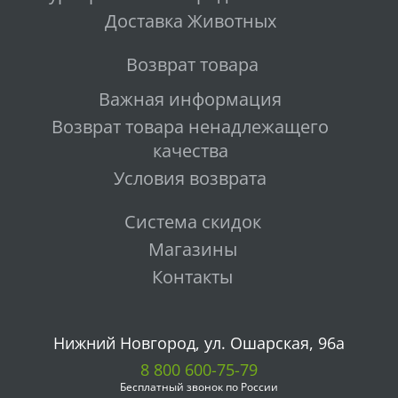
Доставка Животных
Возврат товара
Важная информация
Возврат товара ненадлежащего
качества
Условия возврата
Система скидок
Магазины
Контакты
Нижний Новгород, ул. Ошарская, 96а
8 800 600-75-79
Бесплатный звонок по России