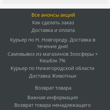
Все анонсы акций
Как сделать заказ
Доставка и оплата
Курьер по Н. Новгороду. Доставка в
течение дня!
Самовывоз из магазинов Зоосферы +
Кешбэк 7%
Курьер по Нижегородской области
Доставка Животных
Возврат товара
Важная информация
Возврат товара ненадлежащего