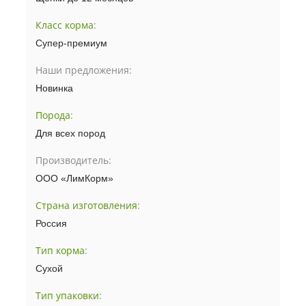
Класс корма
:
Супер-премиум
Наши предложения:
Новинка
Порода
:
Для всех пород
Производитель:
ООО «ЛимКорм»
Страна изготовления
:
Россия
Тип корма
:
Сухой
Тип упаковки
: