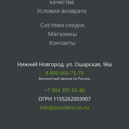
качества
Условия возврата
Система скидок
Магазины
Контакты
Нижний Новгород, ул. Ошарская, 96а
8 800 600-75-79
Бесплатный звонок по России
+7 904 391 60 40
ОГРН 1155262003907
info@zoosfera-nn.ru