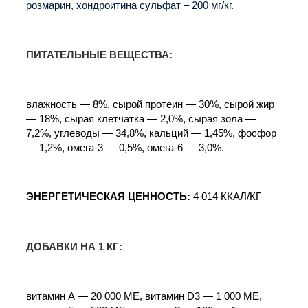
розмарин, хондроитина сульфат – 200 мг/кг.
ПИТАТЕЛЬНЫЕ ВЕЩЕСТВА:
влажность — 8%, сырой протеин — 30%, сырой жир
— 18%, сырая клетчатка — 2,0%, сырая зола —
7,2%, углеводы — 34,8%, кальций — 1,45%, фосфор
— 1,2%, омега-3 — 0,5%, омега-6 — 3,0%.
ЭНЕРГЕТИЧЕСКАЯ ЦЕННОСТЬ:
4 014 ККАЛ/КГ
ДОБАВКИ НА 1 КГ:
витамин А — 20 000 МЕ, витамин D3 — 1 000 МЕ,