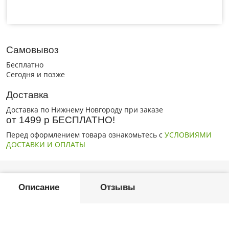
Самовывоз
Бесплатно
Сегодня и позже
Доставка
Доставка по Нижнему Новгороду при заказе
от 1499 р БЕСПЛАТНО!
Перед оформлением товара ознакомьтесь с
УСЛОВИЯМИ
ДОСТАВКИ И ОПЛАТЫ
Описание
Отзывы