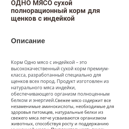
ОДНО МЯСО с
ухой
полнорационный корм для
щенков с индейкой
Описание
Корм Одно мясо с индейкой – это
высококачественный сухой корм премиум-
класса, разработанный специально для
щенков всех пород. Продукт изготовлен из
натурального мяса индейки,
обеспечивающего организм полноценным
белком и энергией.
Свежее мясо содержит все
незаменимые аминокислоты, необходимые для
здоровья питомцев, натуральные белки из
свежего мяса легче усваиваются организмом
животных, способствуя росту и поддержанию