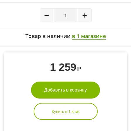
−
+
Товар в наличии
в 1 магазине
1 259
Р
Добавить в корзину
Купить в 1 клик