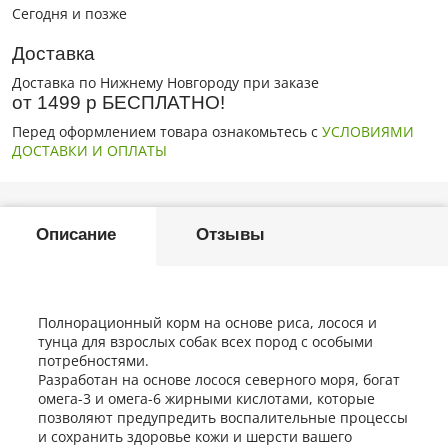
Сегодня и позже
Доставка
Доставка по Нижнему Новгороду при заказе
от 1499 р БЕСПЛАТНО!
Перед оформлением товара ознакомьтесь с
УСЛОВИЯМИ
ДОСТАВКИ И ОПЛАТЫ
Описание
Отзывы
Полнорационный корм на основе риса, лосося и
тунца для взрослых собак всех пород с особыми
потребностями.
Разработан на основе лосося северного моря, богат
омега-3 и омега-6 жирными кислотами, которые
позволяют предупредить воспалительные процессы
и сохранить здоровье кожи и шерсти вашего