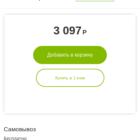
3 097
Р
Добавить в корзину
Купить в 1 клик
Самовывоз
Бесплатно