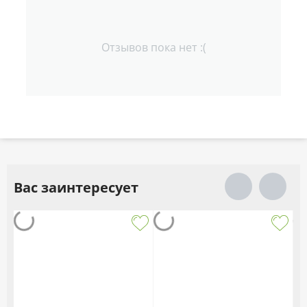
Отзывов пока нет :(
Вас заинтересует