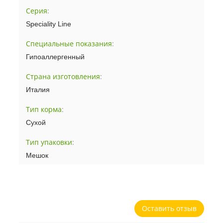
Серия
:
Speciality Line
Специальные показания
:
Гипоаллергенный
Страна изготовления
:
Италия
Тип корма
:
Сухой
Тип упаковки
:
Мешок
Оставить отзыв