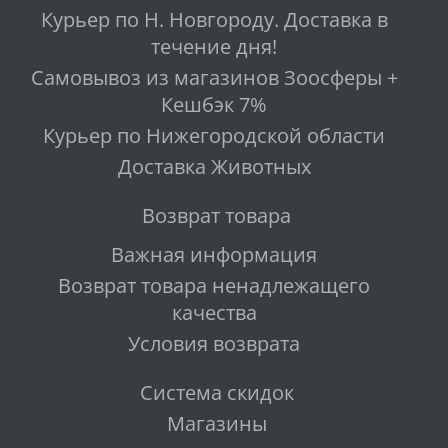
Курьер по Н. Новгороду. Доставка в
течение дня!
Самовывоз из магазинов Зоосферы +
Кешбэк 7%
Курьер по Нижегородской области
Доставка Животных
Возврат товара
Важная информация
Возврат товара ненадлежащего
качества
Условия возврата
Система скидок
Магазины