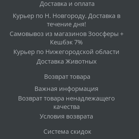
Доставка и оплата
Курьер по Н. Новгороду. Доставка в
течение дня!
Самовывоз из магазинов Зоосферы +
Кешбэк 7%
Курьер по Нижегородской области
Доставка Животных
Возврат товара
Важная информация
Возврат товара ненадлежащего
качества
Условия возврата
Система скидок