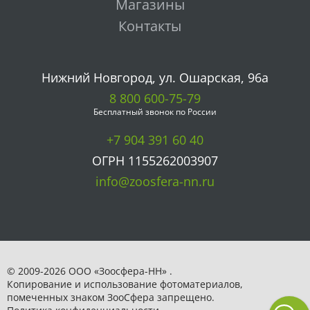
Магазины
Контакты
Нижний Новгород, ул. Ошарская, 96а
8 800 600-75-79
Бесплатный звонок по России
+7 904 391 60 40
ОГРН 1155262003907
info@zoosfera-nn.ru
© 2009-2026 ООО «Зоосфера-НН» .
Копирование и использование фотоматериалов,
помеченных знаком ЗooСфера запрещено.