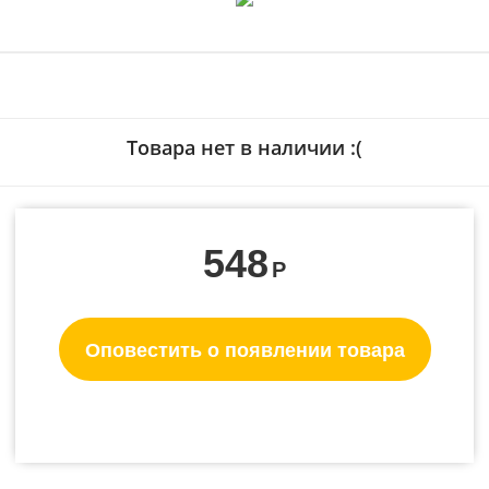
Товара нет в наличии :(
548
Р
Оповестить о появлении товара