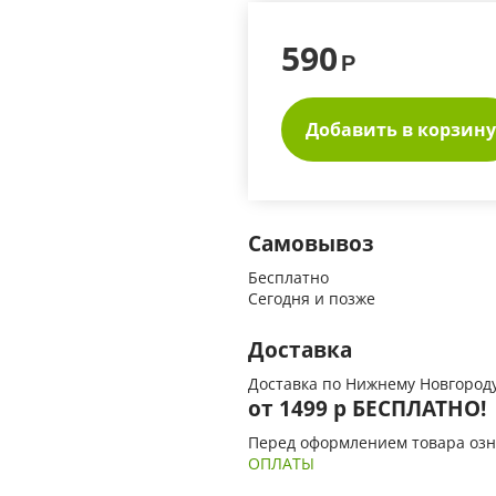
590
Р
Добавить в корзину
Самовывоз
Бесплатно
Сегодня и позже
Доставка
Доставка по Нижнему Новгороду
от 1499 р БЕСПЛАТНО!
Перед оформлением товара озн
ОПЛАТЫ