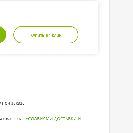
Купить в 1 клик
 при заказе
акомьтесь с
УСЛОВИЯМИ ДОСТАВКИ И