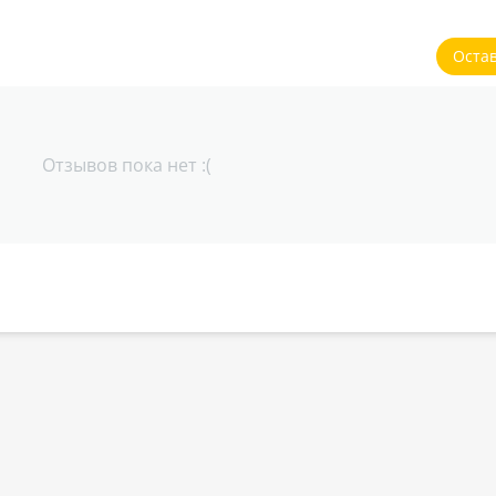
Оста
Отзывов пока нет :(