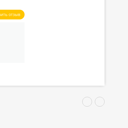
вить отзыв