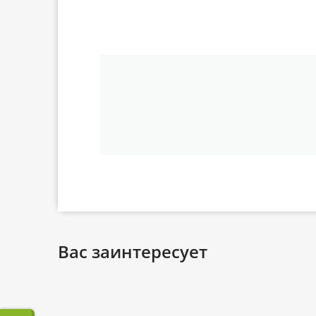
Вас заинтересует