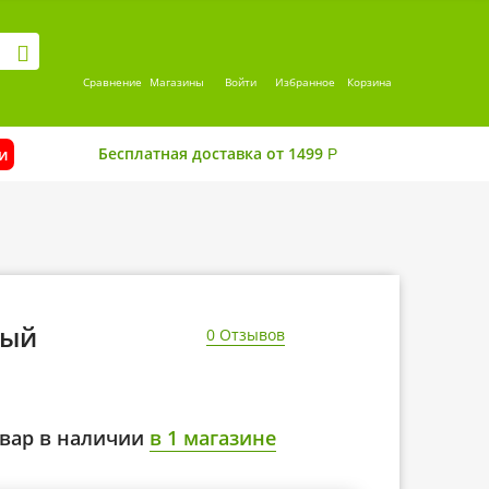
Сравнение
Магазины
Войти
Избранное
Корзина
Бесплатная доставка от 1499
и
Р
ный
0 Отзывов
вар в наличии
в 1 магазине