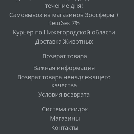
течение дня!
Самовывоз из магазинов Зоосферы +
Кешбэк 7%
Курьер по Нижегородской области
Доставка Животных
Возврат товара
Важная информация
Возврат товара ненадлежащего
качества
Условия возврата
Система скидок
Магазины
Контакты