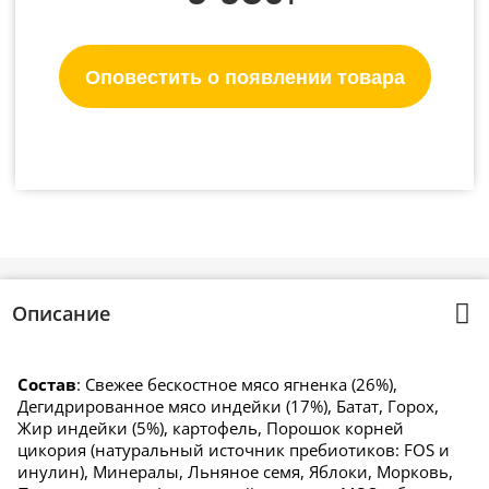
Оповестить о появлении товара
Описание
Состав
: Свежее бескостное мясо ягненка (26%),
Дегидрированное мясо индейки (17%), Батат, Горох,
Жир индейки (5%), картофель, Порошок корней
цикория (натуральный источник пребиотиков: FOS и
инулин), Минералы, Льняное семя, Яблоки, Морковь,