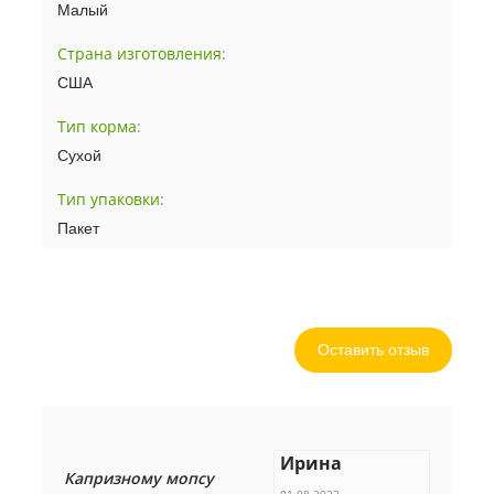
Малый
Страна изготовления
:
США
Тип корма
:
Сухой
Тип упаковки
:
Пакет
Оставить отзыв
Ирина
Капризному мопсу