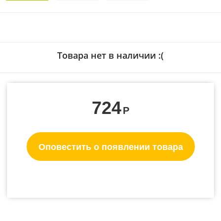
Товара нет в наличии :(
724
Р
Оповестить о появлении товара