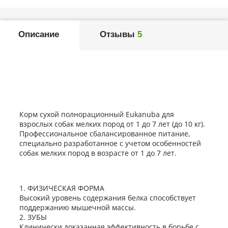
Описание
Отзывы
5
Корм сухой полнорационный Eukanuba для
взрослых собак мелких пород от 1 до 7 лет (до 10 кг).
Профессиональное сбалансированное питание,
специально разработанное с учетом особенностей
собак мелких пород в возрасте от 1 до 7 лет.
1. ФИЗИЧЕСКАЯ ФОРМА
Высокий уровень содержания белка способствует
поддержанию мышечной массы.
2. ЗУБЫ
Клинически доказанная эффективность в борьбе с