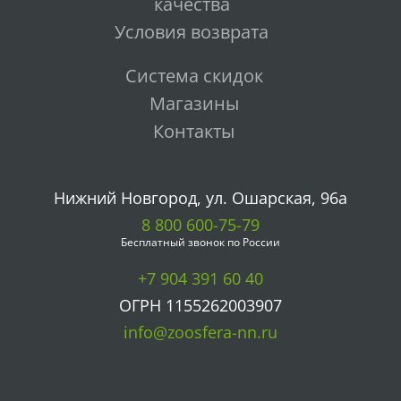
качества
Условия возврата
Система скидок
Магазины
Контакты
Нижний Новгород, ул. Ошарская, 96а
8 800 600-75-79
Бесплатный звонок по России
+7 904 391 60 40
ОГРН 1155262003907
info@zoosfera-nn.ru