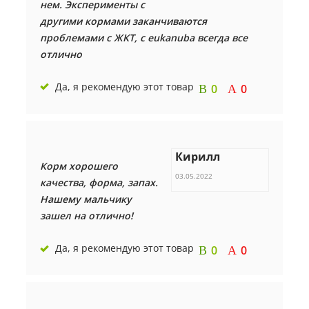
нем. Эксперименты с
другими кормами заканчиваются
проблемами с ЖКТ, с eukanuba всегда все
отлично
Да, я рекомендую этот товар
0
0
Кирилл
Корм хорошего
03.05.2022
качества, форма, запах.
Нашему мальчику
зашел на отлично!
Да, я рекомендую этот товар
0
0