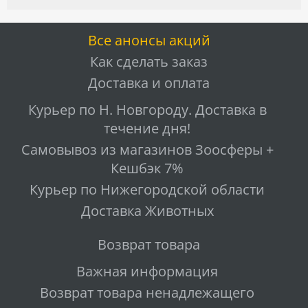
Все анонсы акций
Как сделать заказ
Доставка и оплата
Курьер по Н. Новгороду. Доставка в
течение дня!
Самовывоз из магазинов Зоосферы +
Кешбэк 7%
Курьер по Нижегородской области
Доставка Животных
Возврат товара
Важная информация
Возврат товара ненадлежащего