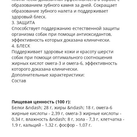
образованием зубного камня за дней. Сокращает
образование зубного налета и поддерживает
здоровый блеск.
3. ЗАЩИТА
Способствует поддержанию естественной защиты
организма собак при помощи антиоксидантов,
эффективность которых доказана клинически.
4. БЛЕСК
Поддерживает здоровье кожи и красоту шерсти
собак при помощи оптимального соотношения
жирных кислот омега-3 и омега-6, эффективность
которого доказана клинически.
Дополнительные характеристики:
Состав
Пищевая ценность (100 г):
Белки &ndash; 28 г, жиры &ndash; 18 г, омега-6
жирные кислоты - 2,39 г, омега-3 жирные кислоты -
0,34 г, влажность &ndash; 8 г, зола - 7,3 г, клетчатка -
1,9 г, кальций - 1,32 г, фосфор - 1,07 г.