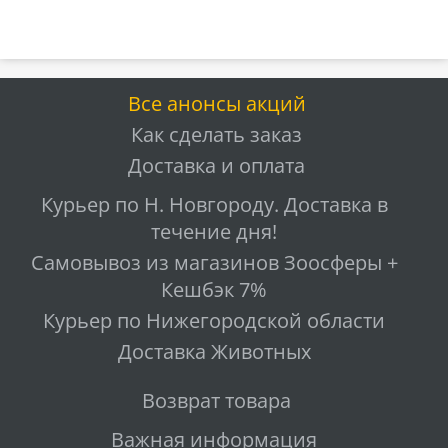
Все анонсы акций
Как сделать заказ
Доставка и оплата
Курьер по Н. Новгороду. Доставка в
течение дня!
Самовывоз из магазинов Зоосферы +
Кешбэк 7%
Курьер по Нижегородской области
Доставка Животных
Возврат товара
Важная информация