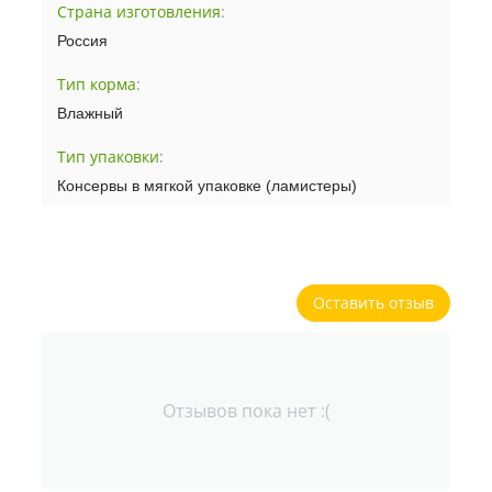
Страна изготовления
:
Россия
Тип корма
:
Влажный
Тип упаковки
:
Консервы в мягкой упаковке (ламистеры)
Оставить отзыв
Отзывов пока нет :(