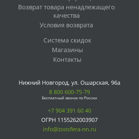
Возврат товара ненадлежащего
качества
Условия возврата
Система скидок
Магазины
Контакты
Нижний Новгород, ул. Ошарская, 96а
8 800 600-75-79
Бесплатный звонок по России
+7 904 391 60 40
ОГРН 1155262003907
info@zoosfera-nn.ru