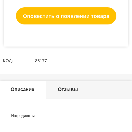
Оповестить о появлении товара
КОД:
86177
Описание
Отзывы
Ингредиенты: