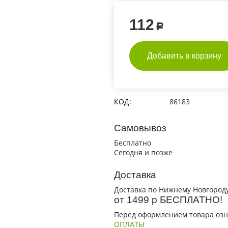
112
Р
Добавить в корзину
КОД:
86183
Самовывоз
Бесплатно
Сегодня и позже
Доставка
Доставка по Нижнему Новгороду
от 1499 р БЕСПЛАТНО!
Перед оформлением товара озн
ОПЛАТЫ