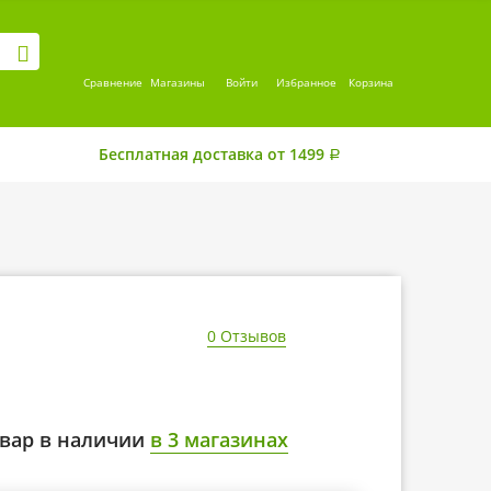
Сравнение
Магазины
Войти
Избранное
Корзина
Бесплатная доставка от 1499
Р
0 Отзывов
вар в наличии
в 3 магазинах