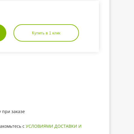
Купить в 1 клик
 при заказе
акомьтесь с
УСЛОВИЯМИ ДОСТАВКИ И