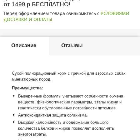
от 1499 р БЕСПЛАТНО!
Перед оформлением товара ознакомьтесь с
УСЛОВИЯМИ
ДОСТАВКИ И ОПЛАТЫ
Описание
Отзывы
Сухой полнорационный корм с гречкой для взрослых собак
миниатюрных пород.
Преимущества:
Выверенные формулы учитывают особенности обмена
веществ, физиологические параметры, этапы жизни и
генетически обусловленные потребности питомцев.
Антиоксидантная защита организма.
Высокая калорийность и содержание большого
количества белков и жиров позволяет восполнять
энергозатраты.