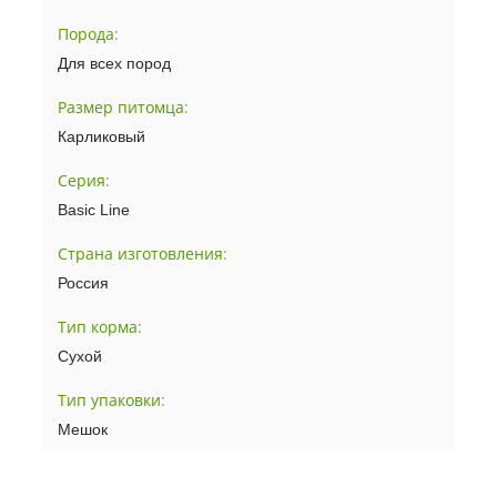
Порода
:
Для всех пород
Размер питомца
:
Карликовый
Серия
:
Basic Line
Страна изготовления
:
Россия
Тип корма
:
Сухой
Тип упаковки
:
Мешок