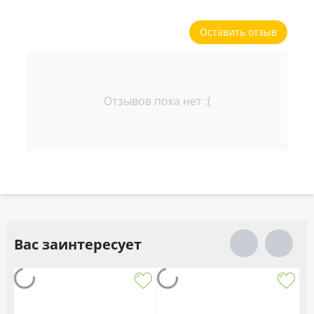
Оставить отзыв
Отзывов пока нет :(
Вас заинтересует