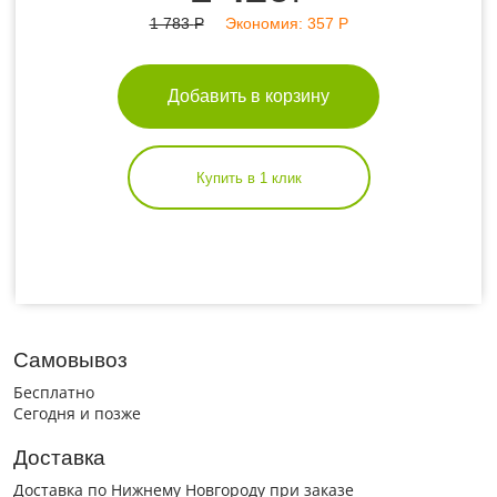
1 783
Р
Экономия:
357
Р
Добавить в корзину
Купить в 1 клик
Самовывоз
Бесплатно
Сегодня и позже
Доставка
Доставка по Нижнему Новгороду при заказе