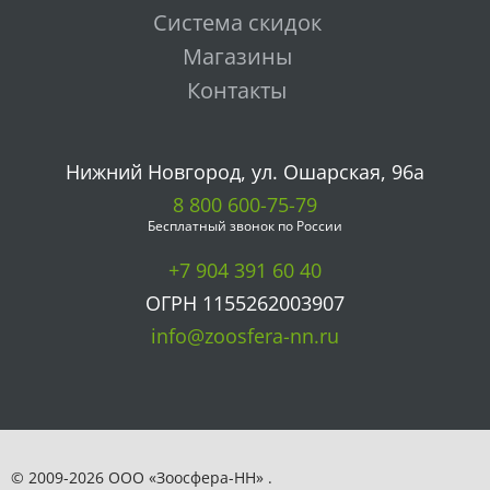
Система скидок
Магазины
Контакты
Нижний Новгород, ул. Ошарская, 96а
8 800 600-75-79
Бесплатный звонок по России
+7 904 391 60 40
ОГРН 1155262003907
info@zoosfera-nn.ru
© 2009-2026 ООО «Зоосфера-НН» .