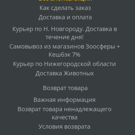
Как сделать заказ
Доставка и оплата
Курьер по Н. Новгороду. Доставка в
течение дня!
Самовывоз из магазинов Зоосферы +
Кешбэк 7%
Курьер по Нижегородской области
Доставка Животных
Возврат товара
Важная информация
Возврат товара ненадлежащего
качества
Условия возврата