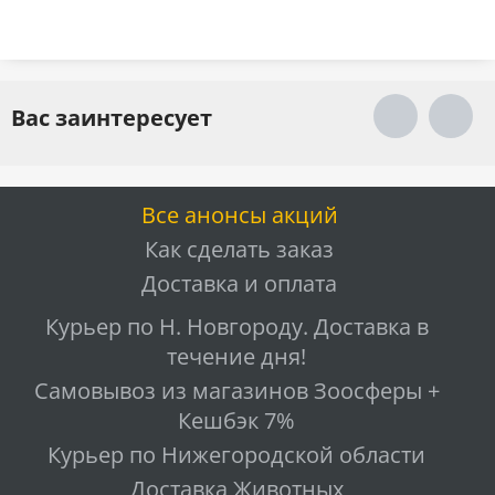
Вас заинтересует
Все анонсы акций
Как сделать заказ
Доставка и оплата
Курьер по Н. Новгороду. Доставка в
течение дня!
Самовывоз из магазинов Зоосферы +
Кешбэк 7%
Курьер по Нижегородской области
Доставка Животных