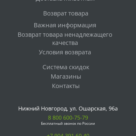
Возврат товара
Важная информация
Возврат товара ненадлежащего
качества
Условия возврата
Система скидок
Магазины
Контакты
Нижний Новгород, ул. Ошарская, 96а
8 800 600-75-79
Бесплатный звонок по России
+7 904 391 60 40