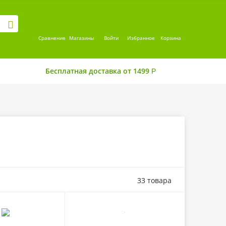
Сравнение
Магазины
Войти
Избранное
Корзина
Бесплатная доставка от 1499
Р
33 товара