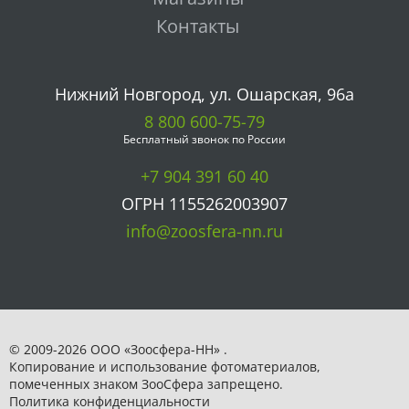
Контакты
Нижний Новгород, ул. Ошарская, 96а
8 800 600-75-79
Бесплатный звонок по России
+7 904 391 60 40
ОГРН 1155262003907
info@zoosfera-nn.ru
© 2009-2026 ООО «Зоосфера-НН» .
Копирование и использование фотоматериалов,
помеченных знаком ЗooСфера запрещено.
Политика конфиденциальности