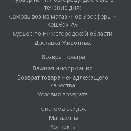
течение дня!
Самовывоз из магазинов Зоосферы +
Кешбэк 7%
Курьер по Нижегородской области
Доставка Животных
Возврат товара
Важная информация
Возврат товара ненадлежащего
качества
Условия возврата
Система скидок
Магазины
Контакты