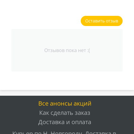
Оставить отзыв
Отзывов пока нет :(
Все анонсы акций
Как сделать заказ
Доставка и оплата
Курьер по Н. Новгороду. Доставка в