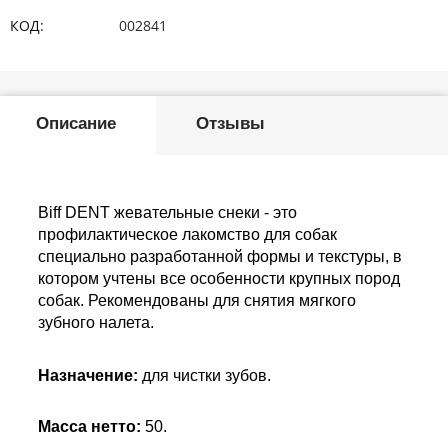
КОД:
002841
Описание
Отзывы
Biff DENT жевательные снеки - это
профилактическое лакомство для собак
специально разработанной формы и текстуры, в
котором учтены все особенности крупных пород
собак. Рекомендованы для снятия мягкого
зубного налета.
Назначение:
для чистки зубов.
Масса нетто:
50.