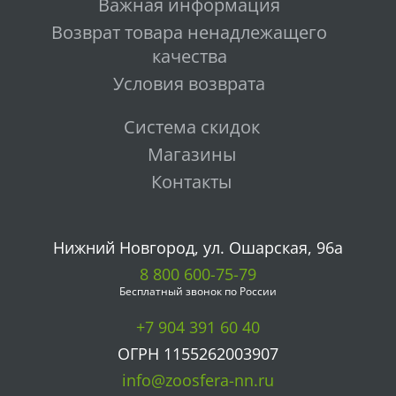
Важная информация
Возврат товара ненадлежащего
качества
Условия возврата
Система скидок
Магазины
Контакты
Нижний Новгород, ул. Ошарская, 96а
8 800 600-75-79
Бесплатный звонок по России
+7 904 391 60 40
ОГРН 1155262003907
info@zoosfera-nn.ru