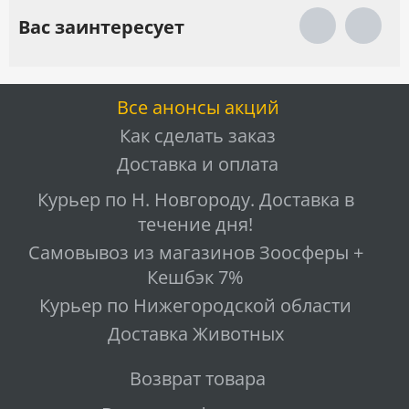
Вас заинтересует
Все анонсы акций
Как сделать заказ
Доставка и оплата
Курьер по Н. Новгороду. Доставка в
течение дня!
Самовывоз из магазинов Зоосферы +
Кешбэк 7%
Курьер по Нижегородской области
Доставка Животных
Возврат товара