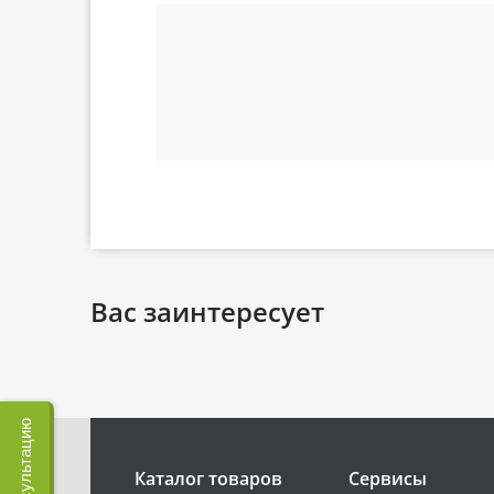
Вас заинтересует
Каталог товаров
Сервисы