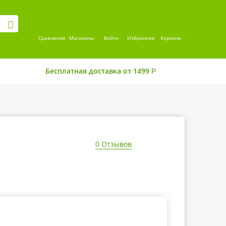
Сравнение
Магазины
Войти
Избранное
Корзина
Бесплатная доставка от 1499
Р
0 Отзывов