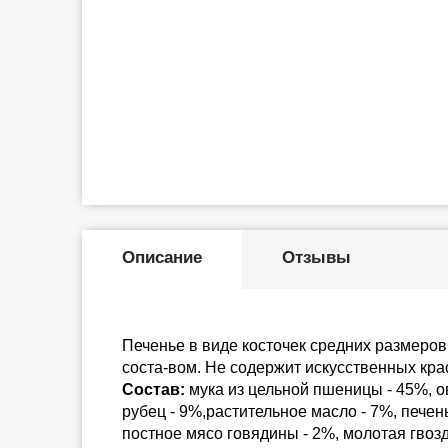
Описание
Отзывы
Печенье в виде косточек средних размеров
соста-вом. Не содержит искусственных кра
Состав:
мука из цельной пшеницы - 45%, о
рубец - 9%,растительное масло - 7%, печень
постное мясо говядины - 2%, молотая гвозд