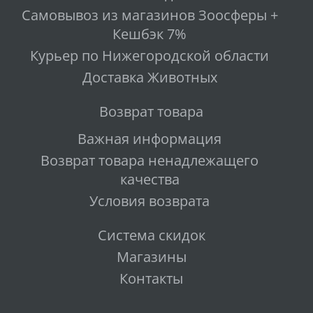
Самовывоз из магазинов Зоосферы +
Кешбэк 7%
Курьер по Нижегородской области
Доставка Животных
Возврат товара
Важная информация
Возврат товара ненадлежащего
качества
Условия возврата
Система скидок
Магазины
Контакты