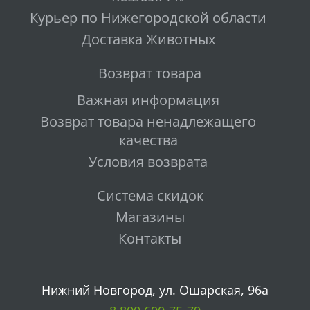
Курьер по Нижегородской области
Доставка Животных
Возврат товара
Важная информация
Возврат товара ненадлежащего
качества
Условия возврата
Система скидок
Магазины
Контакты
Нижний Новгород, ул. Ошарская, 96а