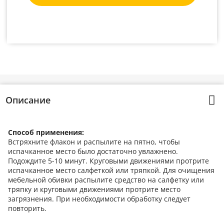
Описание
Способ применения:
Встряхните флакон и распылите на пятно, чтобы
испачканное место было достаточно увлажнено.
Подождите 5-10 минут. Круговыми движениями протрите
испачканное место салфеткой или тряпкой. Для очищения
мебельной обивки распылите средство на салфетку или
тряпку и круговыми движениями протрите место
загрязнения. При необходимости обработку следует
повторить.