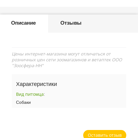
Описание
Отзывы
Цены интернет-магазина могут отличаться от
розничных цен сети зоомагазинов и ветаптек ООО
"Зоосфера-НН"
Характеристики
Вид питомца
:
Собаки
Оставить отзыв