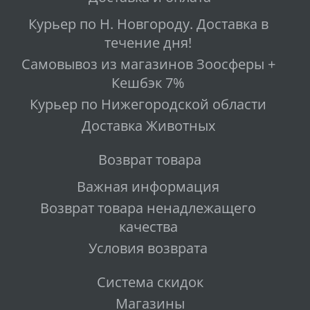
Курьер по Н. Новгороду. Доставка в
течение дня!
Самовывоз из магазинов Зоосферы +
Кешбэк 7%
Курьер по Нижегородской области
Доставка Животных
Возврат товара
Важная информация
Возврат товара ненадлежащего
качества
Условия возврата
Система скидок
Магазины