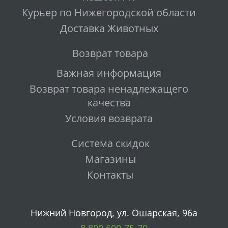
Курьер по Нижегородской области
Доставка Животных
Возврат товара
Важная информация
Возврат товара ненадлежащего
качества
Условия возврата
Система скидок
Магазины
Контакты
Нижний Новгород, ул. Ошарская, 96а
8 800 600-75-79