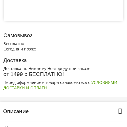
Самовывоз
Бесплатно
Сегодня и позже
Доставка
Доставка по Нижнему Новгороду при заказе
от 1499 р БЕСПЛАТНО!
Перед оформлением товара ознакомьтесь с
УСЛОВИЯМИ
ДОСТАВКИ И ОПЛАТЫ
Описание