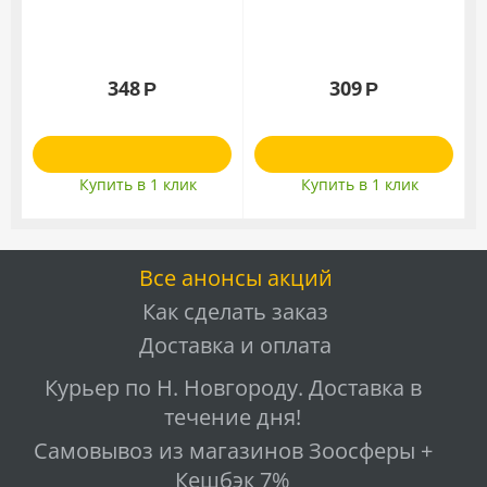
348
309
Р
Р
Купить в 1 клик
Купить в 1 клик
Все анонсы акций
Как сделать заказ
Доставка и оплата
Курьер по Н. Новгороду. Доставка в
течение дня!
Самовывоз из магазинов Зоосферы +
Кешбэк 7%