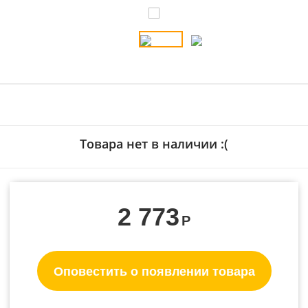
Товара нет в наличии :(
2 773
Р
Оповестить о появлении товара