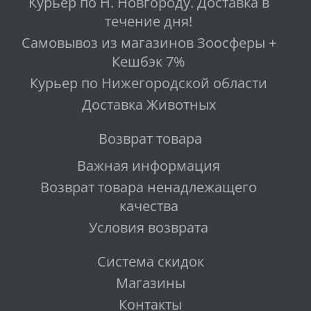
Курьер по Н. Новгороду. Доставка в
течение дня!
Самовывоз из магазинов Зоосферы +
Кешбэк 7%
Курьер по Нижегородской области
Доставка Животных
Возврат товара
Важная информация
Возврат товара ненадлежащего
качества
Условия возврата
Система скидок
Магазины
Контакты