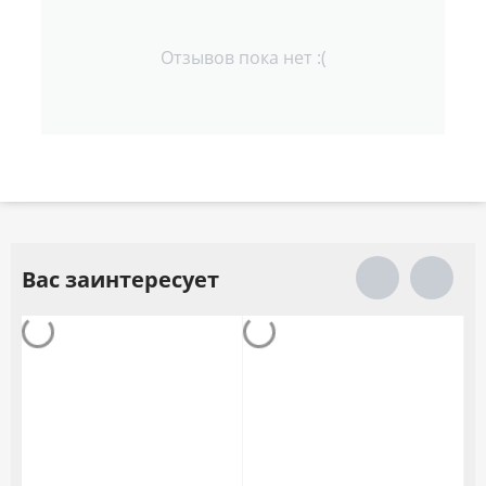
Отзывов пока нет :(
Вас заинтересует