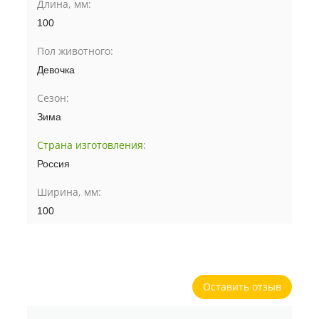
Длина, мм:
100
Пол животного:
Девочка
Сезон:
Зима
Страна изготовления
:
Россия
Ширина, мм:
100
Оставить отзыв