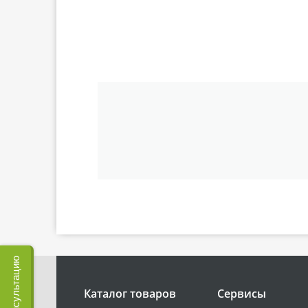
Каталог товаров
Сервисы