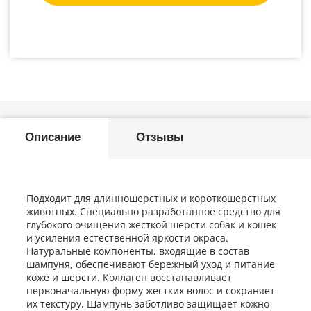
Описание
Отзывы
Подходит для длинношерстных и короткошерстных
животных. Специально разработанное средство для
глубокого очищения жесткой шерсти собак и кошек
и усиления естественной яркости окраса.
Натуральные компоненты, входящие в состав
шампуня, обеспечивают бережный уход и питание
коже и шерсти. Коллаген восстанавливает
первоначальную форму жестких волос и сохраняет
их текстуру. Шампунь заботливо защищает кожно-