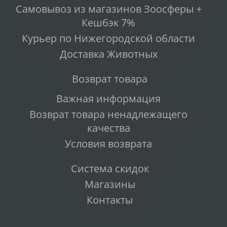
Самовывоз из магазинов Зоосферы +
Кешбэк 7%
Курьер по Нижегородской области
Доставка Животных
Возврат товара
Важная информация
Возврат товара ненадлежащего
качества
Условия возврата
Система скидок
Магазины
Контакты