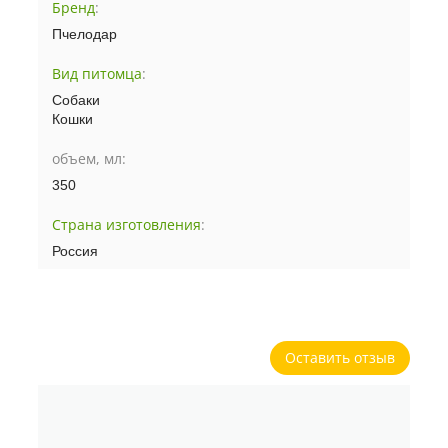
Бренд
:
Пчелодар
Вид питомца
:
Собаки
Кошки
объем, мл:
350
Страна изготовления
:
Россия
Оставить отзыв