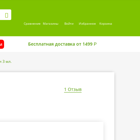
Сравнение
Магазины
Войти
Избранное
Корзина
Бесплатная доставка от 1499
и
Р
и 3 мл.
1 Отзыв