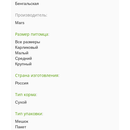
Бенгальская
Производитель:
Mars
Размер питомца
:
Все размеры
Карликовый
Малый
Средний
Крупный
Страна изготовления
:
Россия
Тип корма
:
Сухой
Тип упаковки
:
Мешок
Пакет