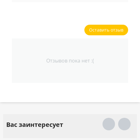
Оставить отзыв
Отзывов пока нет :(
Вас заинтересует