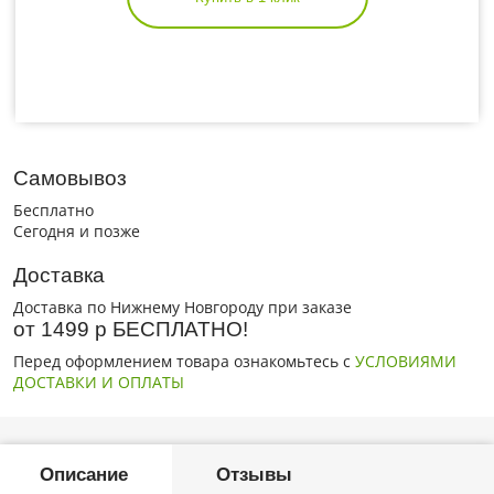
Самовывоз
Бесплатно
Сегодня и позже
Доставка
Доставка по Нижнему Новгороду при заказе
от 1499 р БЕСПЛАТНО!
Перед оформлением товара ознакомьтесь с
УСЛОВИЯМИ
ДОСТАВКИ И ОПЛАТЫ
Описание
Отзывы