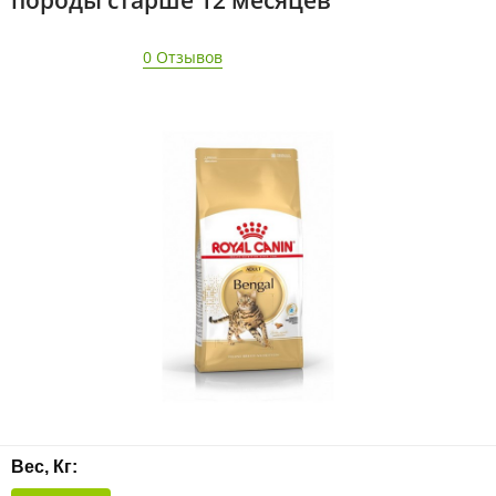
породы старше 12 месяцев
0 Отзывов
Вес, Кг: