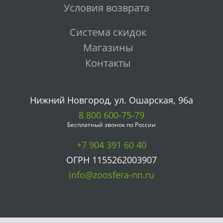
Условия возврата
Система скидок
Магазины
Контакты
Нижний Новгород, ул. Ошарская, 96а
8 800 600-75-79
Бесплатный звонок по России
+7 904 391 60 40
ОГРН 1155262003907
info@zoosfera-nn.ru