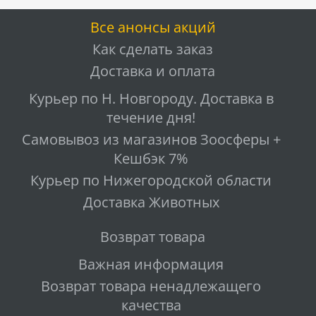
Все анонсы акций
Как сделать заказ
Доставка и оплата
Курьер по Н. Новгороду. Доставка в
течение дня!
Самовывоз из магазинов Зоосферы +
Кешбэк 7%
Курьер по Нижегородской области
Доставка Животных
Возврат товара
Важная информация
Возврат товара ненадлежащего
качества