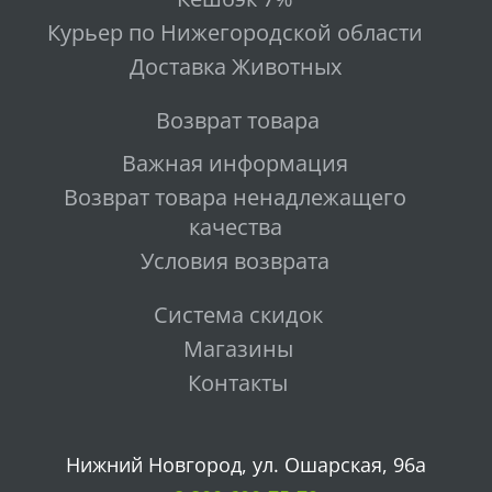
Курьер по Нижегородской области
Доставка Животных
Возврат товара
Важная информация
Возврат товара ненадлежащего
качества
Условия возврата
Система скидок
Магазины
Контакты
Нижний Новгород, ул. Ошарская, 96а