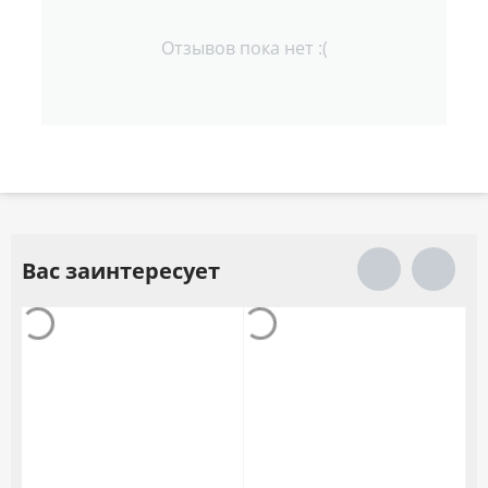
Отзывов пока нет :(
Вас заинтересует