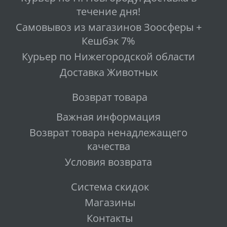
течение дня!
Самовывоз из магазинов Зоосферы +
Кешбэк 7%
Курьер по Нижегородской области
Доставка Животных
Возврат товара
Важная информация
Возврат товара ненадлежащего
качества
Условия возврата
Система скидок
Магазины
Контакты