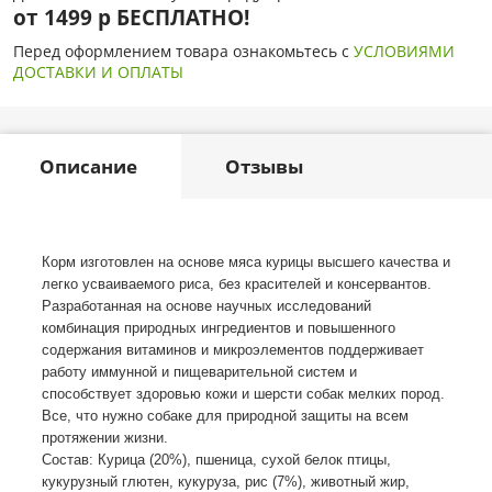
от 1499 р БЕСПЛАТНО!
Перед оформлением товара ознакомьтесь с
УСЛОВИЯМИ
ДОСТАВКИ И ОПЛАТЫ
Описание
Отзывы
Корм изготовлен на основе мяса курицы высшего качества и
легко усваиваемого риса, без красителей и консервантов.
Разработанная на основе научных исследований
комбинация природных ингредиентов и повышенного
содержания витаминов и микроэлементов поддерживает
работу иммунной и пищеварительной систем и
способствует здоровью кожи и шерсти собак мелких пород.
Все, что нужно собаке для природной защиты на всем
протяжении жизни.
Состав: Курица (20%), пшеница, сухой белок птицы,
кукурузный глютен, кукуруза, рис (7%), животный жир,