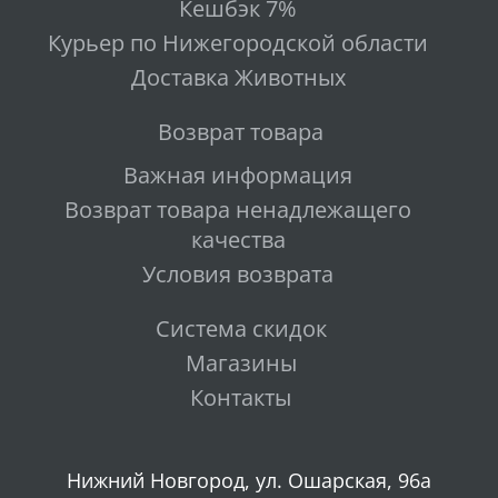
Кешбэк 7%
Курьер по Нижегородской области
Доставка Животных
Возврат товара
Важная информация
Возврат товара ненадлежащего
качества
Условия возврата
Система скидок
Магазины
Контакты
Нижний Новгород, ул. Ошарская, 96а