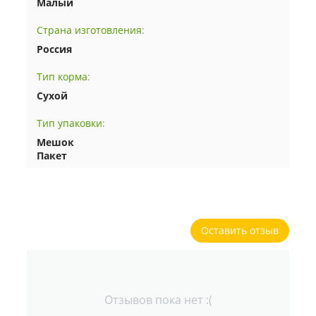
Малый
Страна изготовления
:
Россия
Тип корма
:
Сухой
Тип упаковки
:
Мешок
Пакет
Оставить отзыв
Отзывов пока нет :(