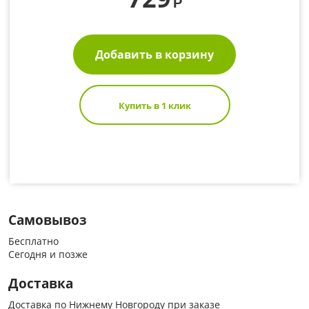
Р
Добавить в корзину
Купить в 1 клик
Самовывоз
Бесплатно
Сегодня и позже
Доставка
Доставка по Нижнему Новгороду при заказе