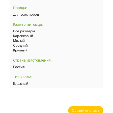
Порода
:
Для всех пород
Размер питомца
:
Все размеры
Карликовый
Малый
Средний
Крупный
Страна изготовления
:
Россия
Тип корма
:
Влажный
Оставить отзыв