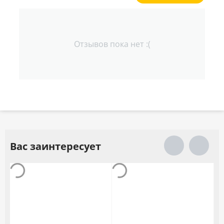
Отзывов пока нет :(
Вас заинтересует