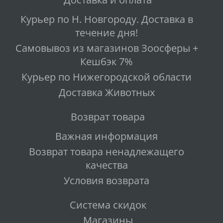
Курьер по Н. Новгороду. Доставка в
течение дня!
Самовывоз из магазинов Зоосферы +
Кешбэк 7%
Курьер по Нижегородской области
Доставка Животных
Возврат товара
Важная информация
Возврат товара ненадлежащего
качества
Условия возврата
Система скидок
Магазины