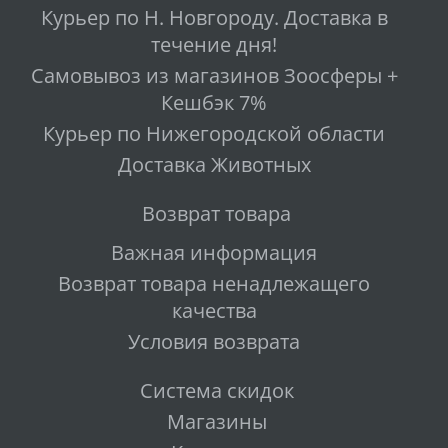
Курьер по Н. Новгороду. Доставка в
течение дня!
Самовывоз из магазинов Зоосферы +
Кешбэк 7%
Курьер по Нижегородской области
Доставка Животных
Возврат товара
Важная информация
Возврат товара ненадлежащего
качества
Условия возврата
Система скидок
Магазины