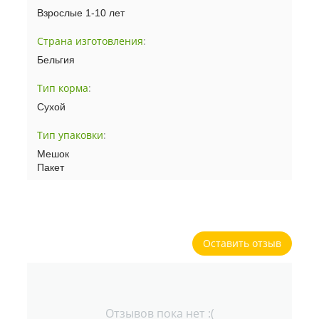
Взрослые 1-10 лет
Страна изготовления
:
Бельгия
Тип корма
:
Сухой
Тип упаковки
:
Мешок
Пакет
Оставить отзыв
Отзывов пока нет :(