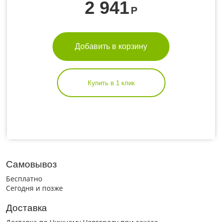
2 941
Р
Добавить в корзину
Купить в 1 клик
Самовывоз
Бесплатно
Сегодня и позже
Доставка