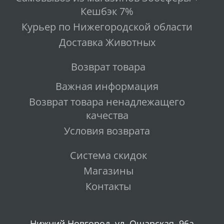
Кешбэк 7%
Курьер по Нижегородской области
Доставка Животных
Возврат товара
Важная информация
Возврат товара ненадлежащего
качества
Условия возврата
Система скидок
Магазины
Контакты
Нижний Новгород, ул. Ошарская, 96а