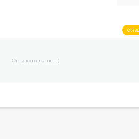
Оста
Отзывов пока нет :(