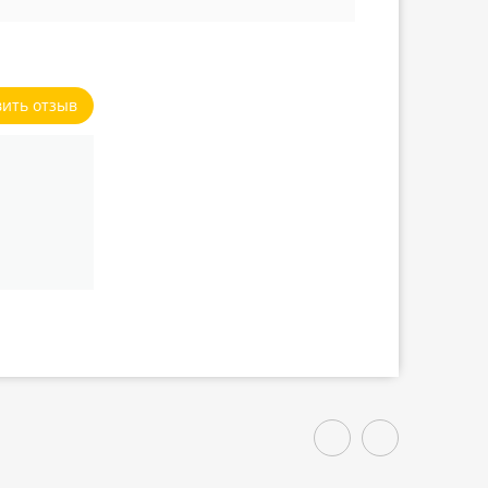
вить отзыв