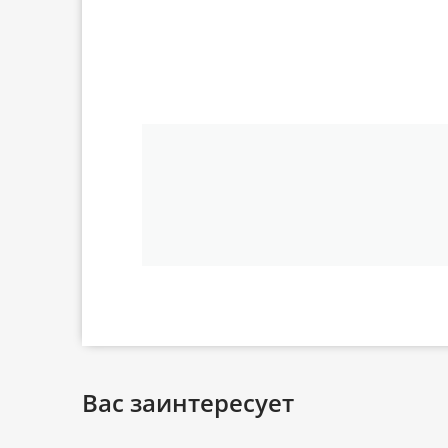
Вас заинтересует