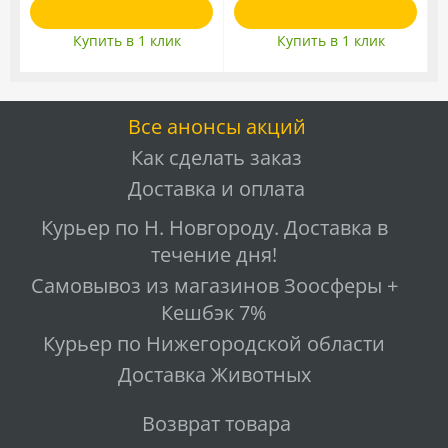
Купить в 1 клик
Купить в 1 клик
Все анонсы акций
Как сделать заказ
Доставка и оплата
Курьер по Н. Новгороду. Доставка в
течение дня!
Самовывоз из магазинов Зоосферы +
Кешбэк 7%
Курьер по Нижегородской области
Доставка Животных
Возврат товара