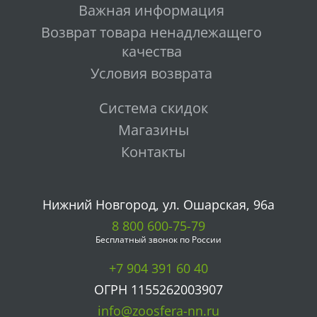
Важная информация
Возврат товара ненадлежащего
качества
Условия возврата
Система скидок
Магазины
Контакты
Нижний Новгород, ул. Ошарская, 96а
8 800 600-75-79
Бесплатный звонок по России
+7 904 391 60 40
ОГРН 1155262003907
info@zoosfera-nn.ru