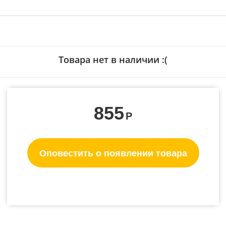
Товара нет в наличии :(
855
Р
Оповестить о появлении товара