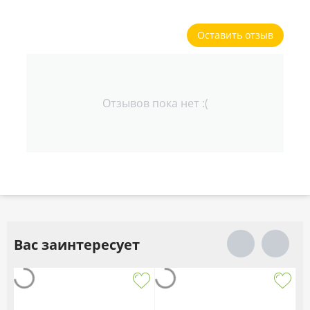
Оставить отзыв
Отзывов пока нет :(
Вас заинтересует