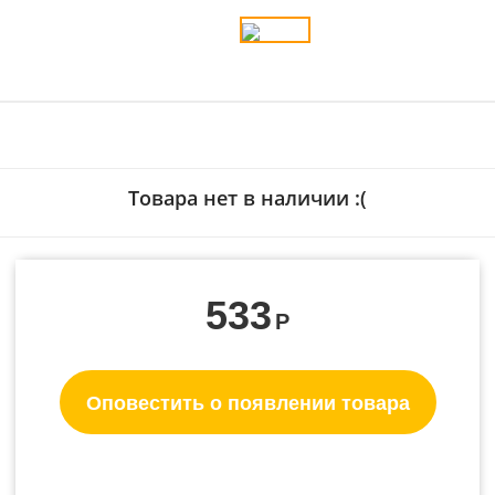
Товара нет в наличии :(
533
Р
Оповестить о появлении товара