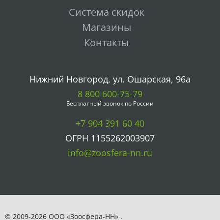
Система скидок
Магазины
Контакты
Нижний Новгород, ул. Ошарская, 96а
8 800 600-75-79
Бесплатный звонок по России
+7 904 391 60 40
ОГРН 1155262003907
info@zoosfera-nn.ru
© 2009-2026 ООО «Зоосфера-НН» .