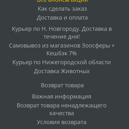
Как сделать заказ
Доставка и оплата
Курьер по Н. Новгороду. Доставка в
течение дня!
Самовывоз из магазинов Зоосферы +
Кешбэк 7%
Курьер по Нижегородской области
Доставка Животных
Возврат товара
Важная информация
Возврат товара ненадлежащего
качества
Условия возврата