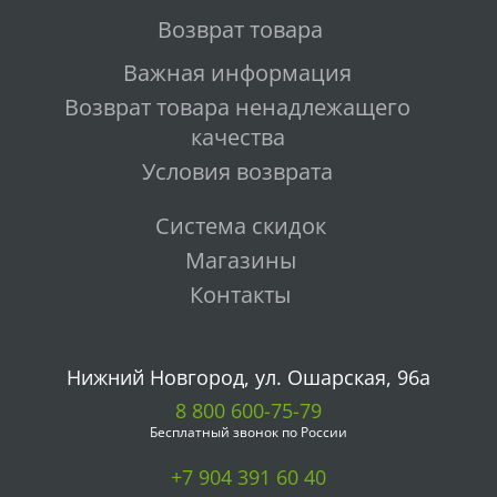
Возврат товара
Важная информация
Возврат товара ненадлежащего
качества
Условия возврата
Система скидок
Магазины
Контакты
Нижний Новгород, ул. Ошарская, 96а
8 800 600-75-79
Бесплатный звонок по России
+7 904 391 60 40